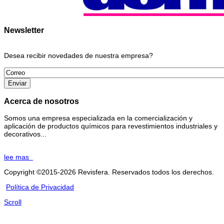
Newsletter
Desea recibir novedades de nuestra empresa?
Acerca de nosotros
Somos una empresa especializada en la comercialización y
aplicación de productos químicos para revestimientos industriales y
decorativos...
lee mas
Copyright ©2015-2026 Revisfera. Reservados todos los derechos.
Política de Privacidad
Scroll