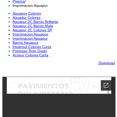
Pivema
/
Imprimacion Aquapur
Aquapox Colores
Aquadur Colores
Aquapur 2C Barniz Brillante
Aquapur 2C Barniz Mate
Aquapur 2C Colores SP
Imprimacion Aquapox
Imprimacion Aquapur
Barniz Aquapox
Imperpol Colores Carta
Preimper Rojo Oxido
Acripur Colores Carta
Download