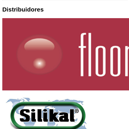
Distribuidores