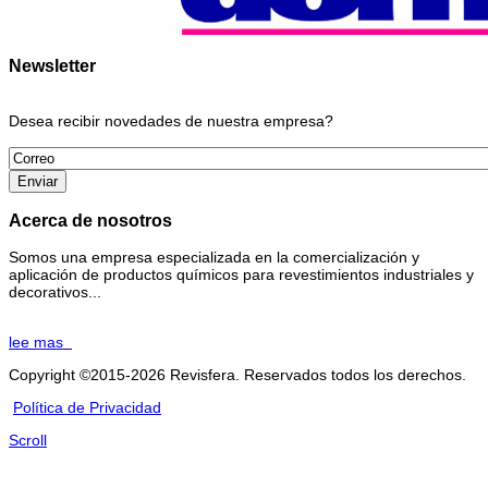
Newsletter
Desea recibir novedades de nuestra empresa?
Acerca de nosotros
Somos una empresa especializada en la comercialización y
aplicación de productos químicos para revestimientos industriales y
decorativos...
lee mas
Copyright ©2015-2026 Revisfera. Reservados todos los derechos.
Política de Privacidad
Scroll