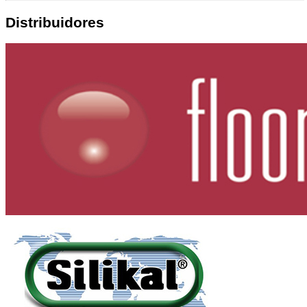
Distribuidores