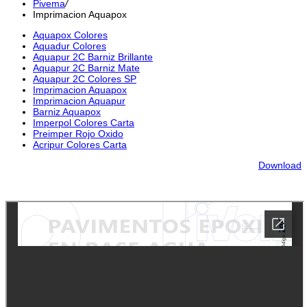
Pivema
/
Imprimacion Aquapox
Aquapox Colores
Aquadur Colores
Aquapur 2C Barniz Brillante
Aquapur 2C Barniz Mate
Aquapur 2C Colores SP
Imprimacion Aquapox
Imprimacion Aquapur
Barniz Aquapox
Imperpol Colores Carta
Preimper Rojo Oxido
Acripur Colores Carta
Download