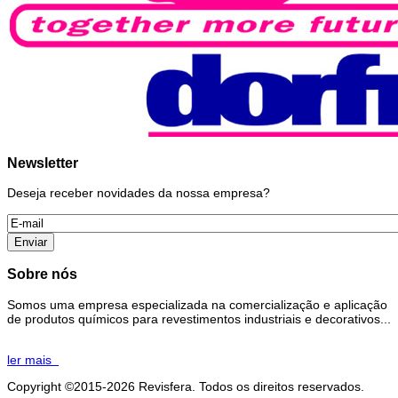
Newsletter
Deseja receber novidades da nossa empresa?
Sobre nós
Somos uma empresa especializada na comercialização e aplicação
de produtos químicos para revestimentos industriais e decorativos...
ler mais
Copyright ©2015-2026 Revisfera. Todos os direitos reservados.