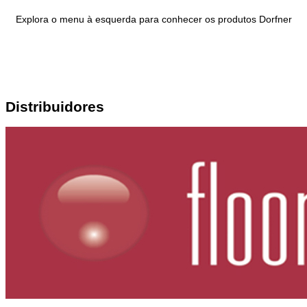
Explora o menu à esquerda para conhecer os produtos Dorfner
Distribuidores