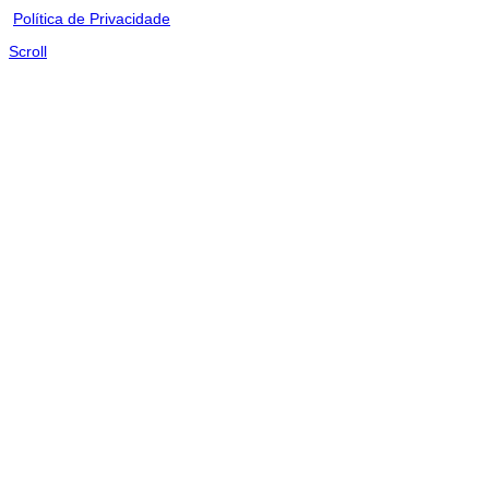
Política de Privacidade
Scroll