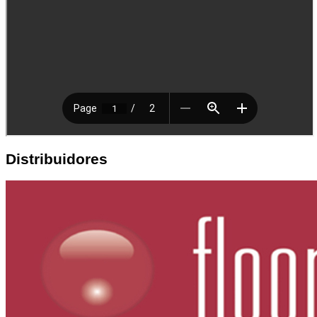
Distribuidores