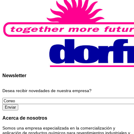
Newsletter
Desea recibir novedades de nuestra empresa?
Acerca de nosotros
Somos una empresa especializada en la comercialización y
aplicación de productos químicos para revestimientos industriales y