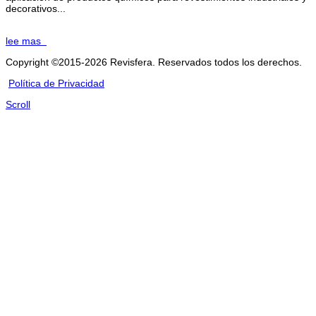
decorativos...
lee mas
Copyright ©2015-2026 Revisfera. Reservados todos los derechos.
Política de Privacidad
Scroll