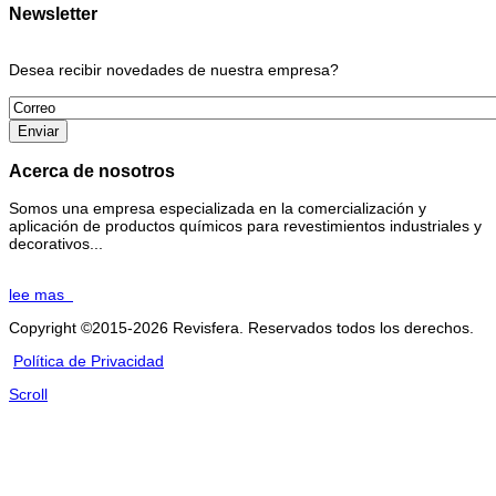
Newsletter
Desea recibir novedades de nuestra empresa?
Acerca de nosotros
Somos una empresa especializada en la comercialización y
aplicación de productos químicos para revestimientos industriales y
decorativos...
lee mas
Copyright ©2015-2026 Revisfera. Reservados todos los derechos.
Política de Privacidad
Scroll