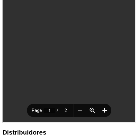
Distribuidores